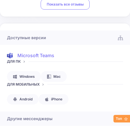
Показать все отзывы
Доступные версии
Microsoft Teams
ДЛЯ ПК
Windows
Mac
ДЛЯ МОБИЛЬНЫХ
Android
iPhone
Другие мессенджеры
Топ