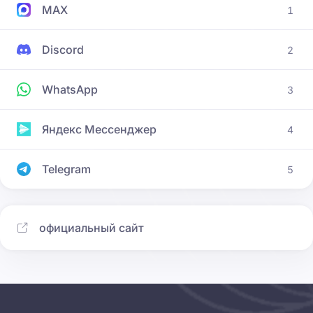
MAX
1
Discord
2
WhatsApp
3
Яндекс Мессенджер
4
Telegram
5
официальный сайт