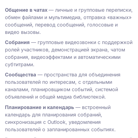
Общение в чатах
— личные и групповые переписки,
обмен файлами и мультимедиа, отправка «важных»
сообщений, перевод сообщений, голосовые и
видео вызовы.
Собрания
— групповые видеозвонки с поддержкой
ролей участников, демонстрацией экрана, чатом
собрания, видеоэффектами и автоматическими
субтитрами.
Сообщества
— пространства для объединения
пользователей по интересам, с отдельными
каналами, планировщиком событий, системой
объявлений и общей медиа библиотекой.
Планирование и календарь
— встроенный
календарь для планирования собраний,
синхронизация с Outlook, уведомления
пользователей о запланированных событиях.