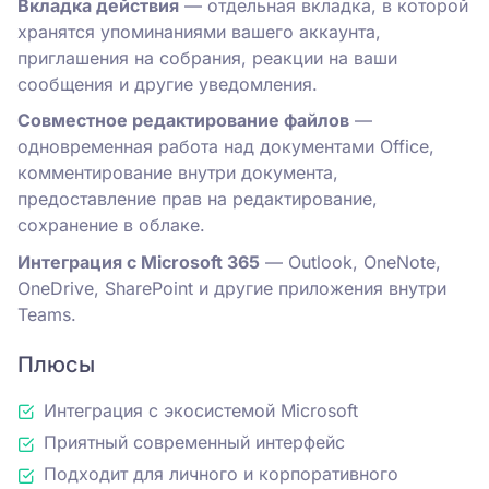
Вкладка действия
— отдельная вкладка, в которой
хранятся упоминаниями вашего аккаунта,
приглашения на собрания, реакции на ваши
сообщения и другие уведомления.
Совместное редактирование файлов
—
одновременная работа над документами Office,
комментирование внутри документа,
предоставление прав на редактирование,
сохранение в облаке.
Интеграция
с
Microsoft 365
— Outlook, OneNote,
OneDrive, SharePoint и другие приложения внутри
Teams.
Плюсы
Интеграция с экосистемой Microsoft
Приятный современный интерфейс
Подходит для личного и корпоративного