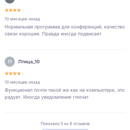
10 месяцев назад
Нормальная программа для конференций, качество
связи хорошее. Правда иногда подвисает
П
Птица_10
10 месяцев назад
Функционал почти такой же как на компьютере, это
радует. Иногда уведомления глючат
Показано
5
из
6
отзывов