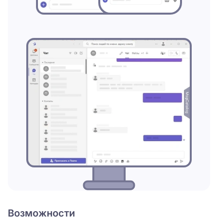
Возможности