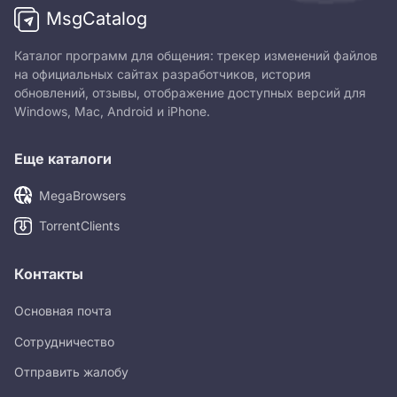
MsgCatalog
Каталог программ для общения: трекер изменений файлов
на официальных сайтах разработчиков, история
обновлений, отзывы, отображение доступных версий для
Windows, Mac, Android и iPhone.
Еще каталоги
MegaBrowsers
TorrentClients
Контакты
Основная почта
Сотрудничество
Отправить жалобу