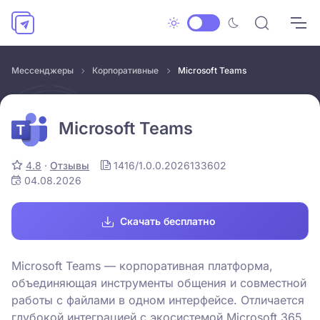
Мессенджеры
Корпоративные
Microsoft Teams
Microsoft Teams
4.8
·
Отзывы
1416/1.0.0.2026133602
04.08.2026
Скачать бесплатно
Microsoft Teams — корпоративная платформа,
объединяющая инструменты общения и совместной
работы с файлами в одном интерфейсе. Отличается
глубокой интеграцией с экосистемой Microsoft 365.