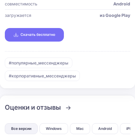
совместимость
Android
загружается
из Google Play
Скачать бесплатно
#популярные_мессенджеры
#корпоративные_мессенджеры
Оценки и отзывы
Все версии
Windows
Mac
Android
iPho