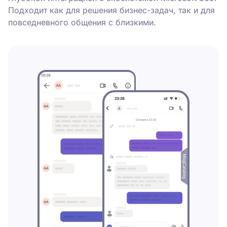
Подходит как для решения бизнес-задач, так и для
повседневного общения с близкими.