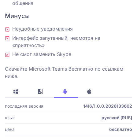
общения
Минусы
Неудобные уведомления
Интерфейс запутанный, несмотря на
«приятность»
Не смог заменить Skype
Скачайте Microsoft Teams бесплатно по ссылкам
ниже.
последняя версия
1416/1.0.0.2026133602
язык
русский [RUS]
цена
бесплатно